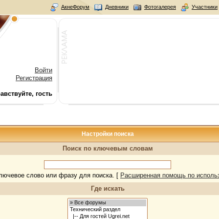
АкнеФорум
Дневники
Фотогалерея
Участники
Войти
Регистрация
авствуйте, гость
Настройки поиска
Поиск по ключевым словам
лючевое слово или фразу для поиска.
[
Расширенная помощь по исполь
Где искать