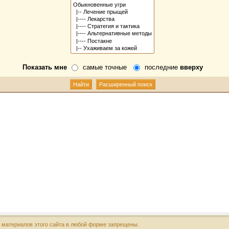
Показать мне
самые точные
последние
вверху
х материалов этого сайта в любой форме запрещены.