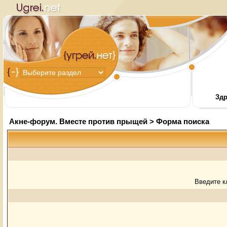
Здр
Акне-форум. Вместе против прыщей
> Форма поиска
Введите к