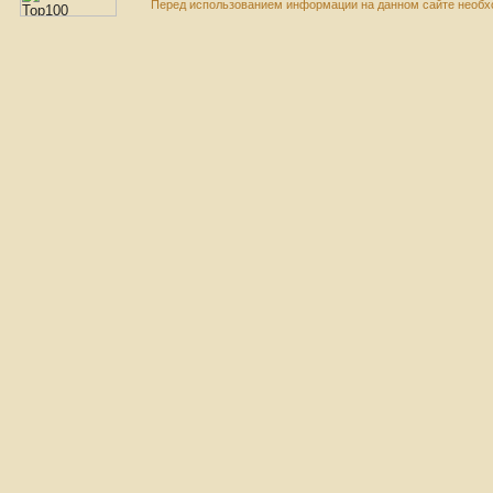
Перед использованием информации на данном сайте необхо