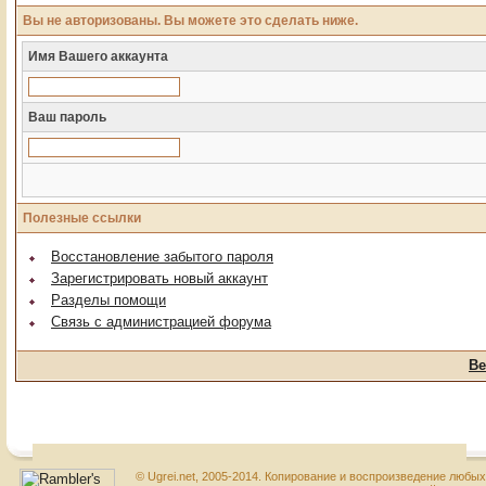
Вы не авторизованы. Вы можете это сделать ниже.
Имя Вашего аккаунта
Ваш пароль
Полезные ссылки
Восстановление забытого пароля
Зарегистрировать новый аккаунт
Разделы помощи
Связь с администрацией форума
Ве
© Ugrei.net, 2005-2014. Копирование и воспроизведение любы