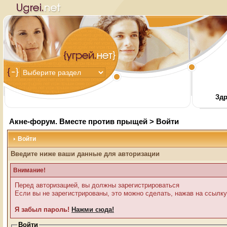
Здр
Акне-форум. Вместе против прыщей
> Войти
Войти
Введите ниже ваши данные для авторизации
Внимание!
Перед авторизацией, вы должны зарегистрироваться
Если вы не зарегистрированы, это можно сделать, нажав на ссылку
Я забыл пароль!
Нажми сюда!
Войти