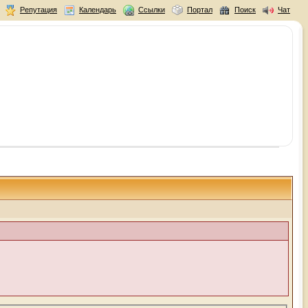
Репутация
Календарь
Ссылки
Портал
Поиск
Чат