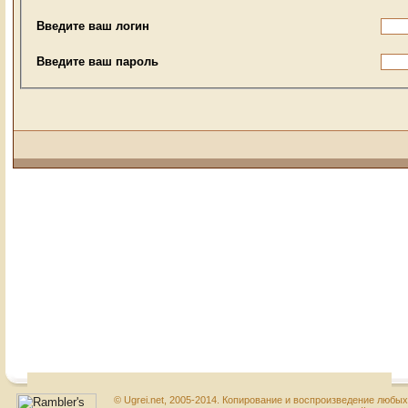
Введите ваш логин
Введите ваш пароль
© Ugrei.net, 2005-2014. Копирование и воспроизведение любы