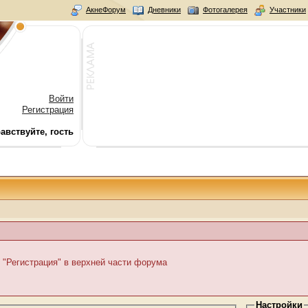
АкнеФорум
Дневники
Фотогалерея
Участники
Войти
Регистрация
авствуйте, гость
 "Регистрация" в верхней части форума
Настройки