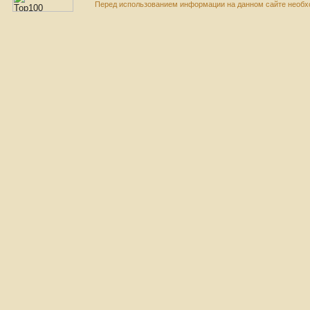
Перед использованием информации на данном сайте необхо