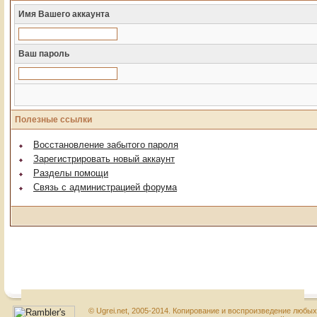
Имя Вашего аккаунта
Ваш пароль
Полезные ссылки
Восстановление забытого пароля
Зарегистрировать новый аккаунт
Разделы помощи
Связь с администрацией форума
© Ugrei.net, 2005-2014. Копирование и воспроизведение любы