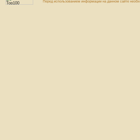
Перед использованием информации на данном сайте необхо