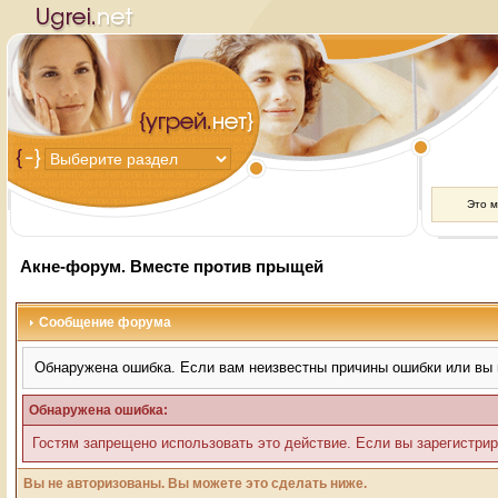
Это 
Акне-форум. Вместе против прыщей
Сообщение форума
Обнаружена ошибка. Если вам неизвестны причины ошибки или вы 
Обнаружена ошибка:
Гостям запрещено использовать это действие. Если вы зарегистрир
Вы не авторизованы. Вы можете это сделать ниже.