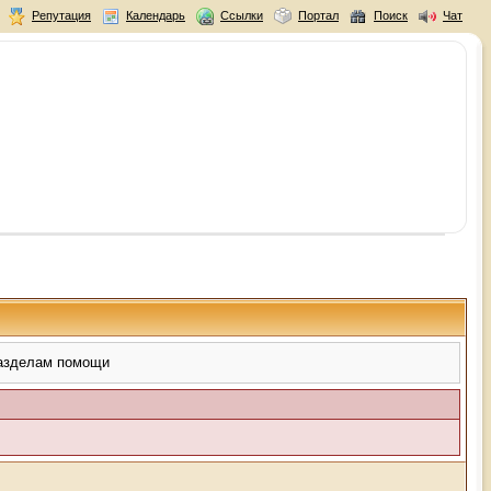
Репутация
Календарь
Ссылки
Портал
Поиск
Чат
разделам помощи