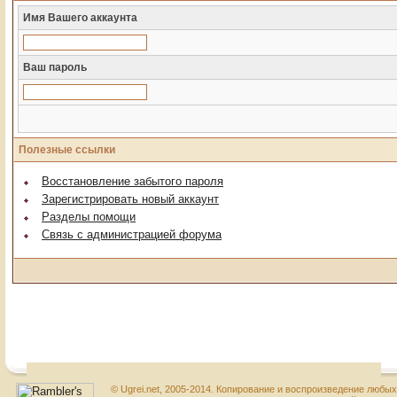
Имя Вашего аккаунта
Ваш пароль
Полезные ссылки
Восстановление забытого пароля
Зарегистрировать новый аккаунт
Разделы помощи
Связь с администрацией форума
© Ugrei.net, 2005-2014. Копирование и воспроизведение любы