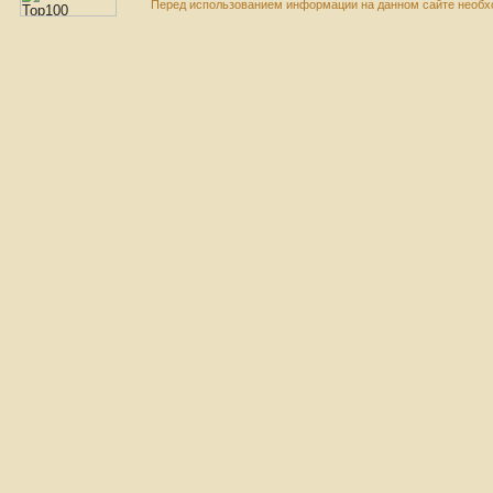
Перед использованием информации на данном сайте необхо