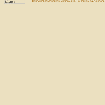
Перед использованием информации на данном сайте необхо