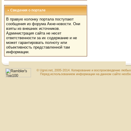
Сведения о портале
В правую колонку портала поступают
сообщения из форума Акне-новости. Они
взяты из внешних источников.
Администрация сайта не несет
ответственности за их содержание и не
может гарантировать полноту или
объективность представленной там
информации.
© Ugrei.net, 2005-2014. Копирование и воспроизведение любы
Перед использованием информации на данном сайте необхо