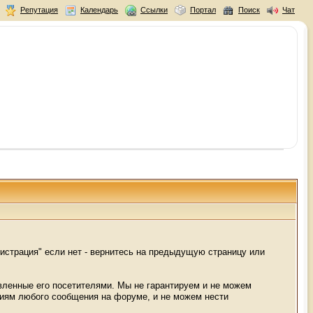
Репутация
Календарь
Ссылки
Портал
Поиск
Чат
истрация" если нет - вернитесь на предыдущую страницу или
авленные его посетителями. Мы не гарантируем и не можем
ниям любого сообщения на форуме, и не можем нести