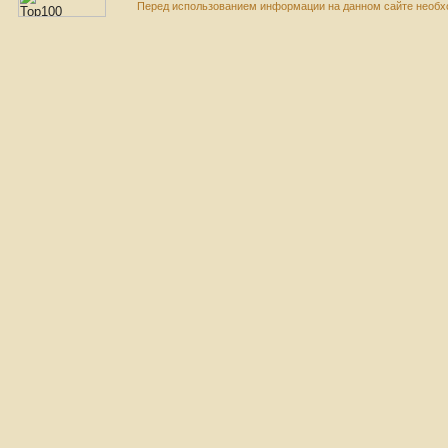
Перед использованием информации на данном сайте необхо