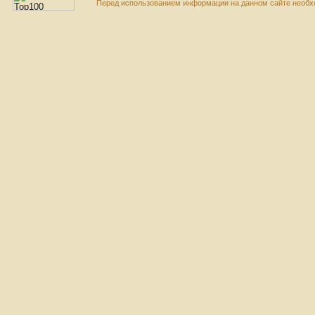
Перед использованием информации на данном сайте необхо