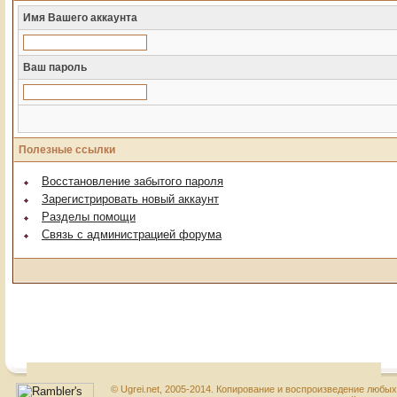
Имя Вашего аккаунта
Ваш пароль
Полезные ссылки
Восстановление забытого пароля
Зарегистрировать новый аккаунт
Разделы помощи
Связь с администрацией форума
© Ugrei.net, 2005-2014. Копирование и воспроизведение любы