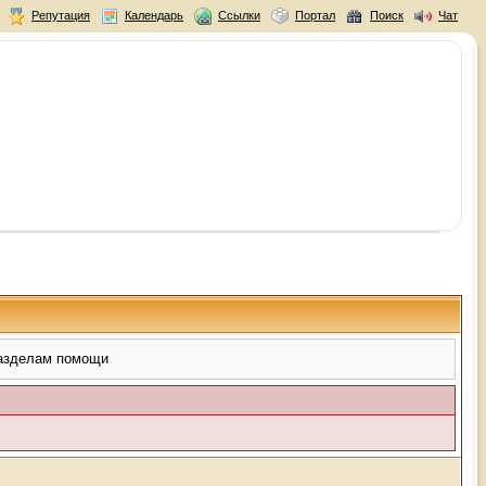
Репутация
Календарь
Ссылки
Портал
Поиск
Чат
разделам помощи