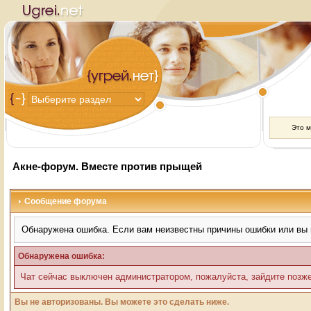
Это 
Акне-форум. Вместе против прыщей
Сообщение форума
Обнаружена ошибка. Если вам неизвестны причины ошибки или вы 
Обнаружена ошибка:
Чат сейчас выключен администратором, пожалуйста, зайдите позже
Вы не авторизованы. Вы можете это сделать ниже.