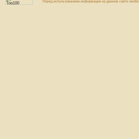
Перед использованием информации на данном сайте необхо