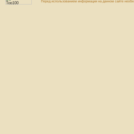
Перед использованием информации на данном сайте необхо