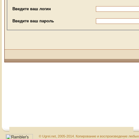
Введите ваш логин
Введите ваш пароль
© Ugrei.net, 2005-2014. Копирование и воспроизведение любы