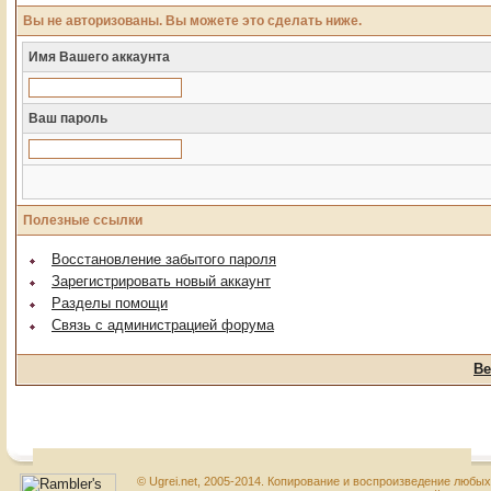
Вы не авторизованы. Вы можете это сделать ниже.
Имя Вашего аккаунта
Ваш пароль
Полезные ссылки
Восстановление забытого пароля
Зарегистрировать новый аккаунт
Разделы помощи
Связь с администрацией форума
Ве
© Ugrei.net, 2005-2014. Копирование и воспроизведение любы