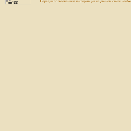
Перед использованием информации на данном сайте необхо