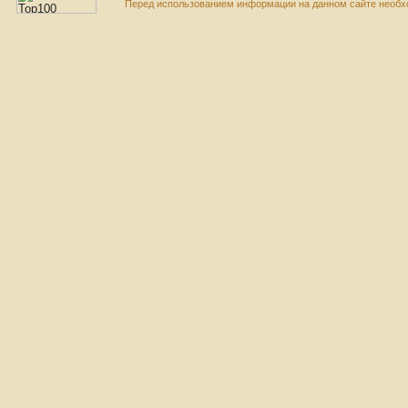
Перед использованием информации на данном сайте необхо