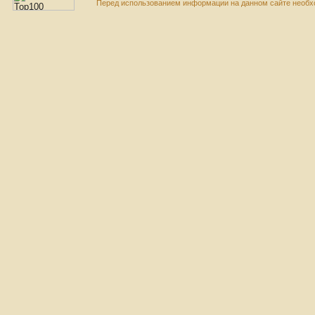
Перед использованием информации на данном сайте необхо