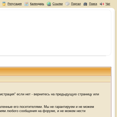
Репутация
Календарь
Ссылки
Портал
Поиск
Чат
истрация" если нет - вернитесь на предыдущую страницу или
авленные его посетителями. Мы не гарантируем и не можем
ниям любого сообщения на форуме, и не можем нести