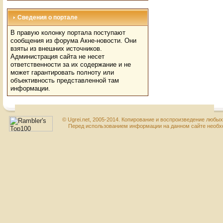
Сведения о портале
В правую колонку портала поступают
сообщения из форума Акне-новости. Они
взяты из внешних источников.
Администрация сайта не несет
ответственности за их содержание и не
может гарантировать полноту или
объективность представленной там
информации.
© Ugrei.net, 2005-2014. Копирование и воспроизведение любы
Перед использованием информации на данном сайте необхо