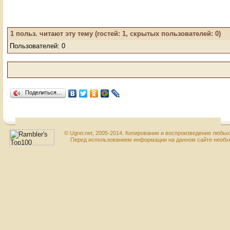
1
польз. читают эту тему (гостей: 1, скрытых пользователей: 0)
Пользователей: 0
Поделиться…
© Ugrei.net, 2005-2014. Копирование и воспроизведение любы
Перед использованием информации на данном сайте необхо