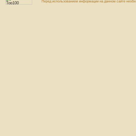
Перед использованием информации на данном сайте необхо