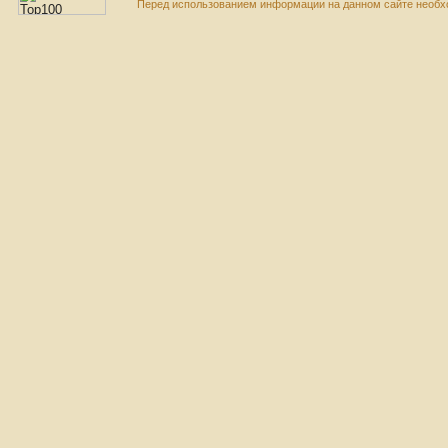
Перед использованием информации на данном сайте необхо