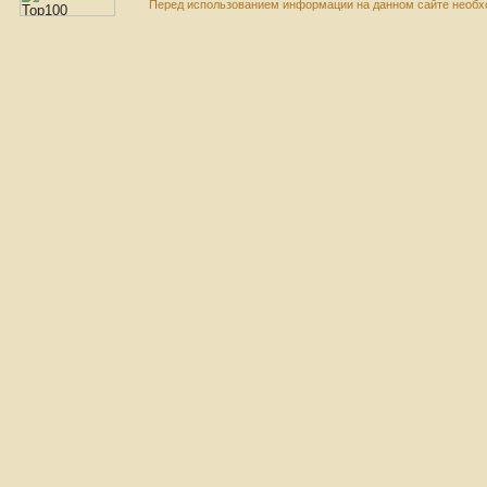
Перед использованием информации на данном сайте необхо